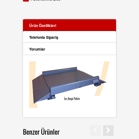
Ürün Özellikleri
Telefonla Sipariş
Yorumlar
Benzer Ürünler