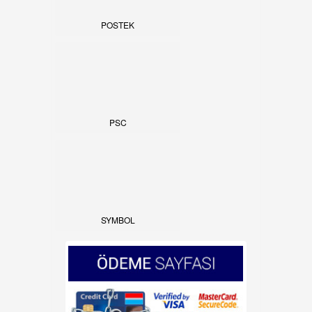
POSTEK
PSC
SYMBOL