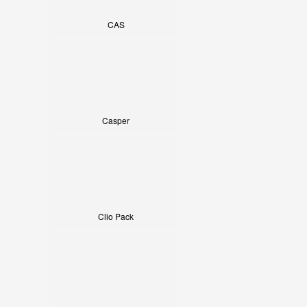
CAS
Casper
Clio Pack