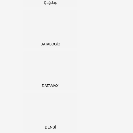
Çağdaş
DATALOGİC
DATAMAX
DENSİ