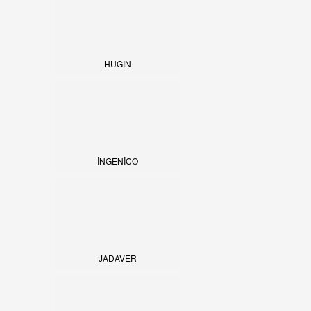
HUGIN
İNGENİCO
JADAVER