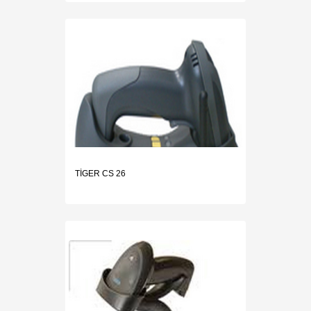
TİGER CS 26