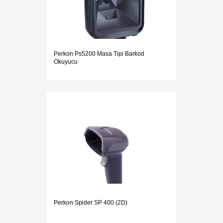
Perkon Ps5200 Masa Tipi Barkod
Okuyucu
Perkon Spider SP 400 (2D)