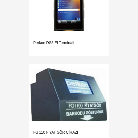
Perkon DS3 El Terminali
FG 110 FİYAT GÖR CİHAZI