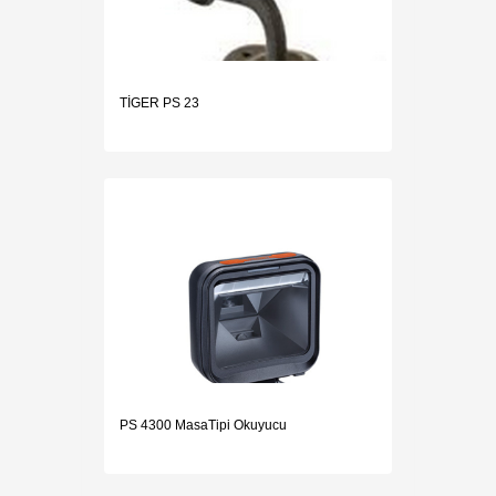
TİGER PS 23
PS 4300 MasaTipi Okuyucu